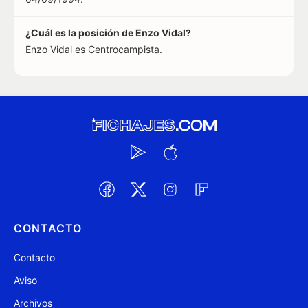
¿Cuál es la posición de Enzo Vidal?
Enzo Vidal es Centrocampista.
CONTACTO
Contacto
Aviso
Archivos