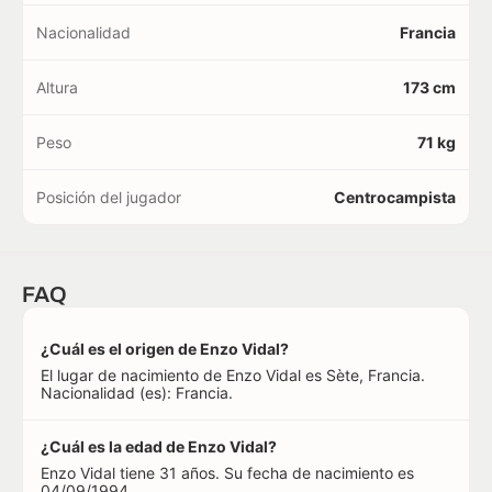
Nacionalidad
Francia
Altura
173 cm
Peso
71 kg
Posición del jugador
Centrocampista
FAQ
¿Cuál es el origen de Enzo Vidal?
El lugar de nacimiento de Enzo Vidal es Sète, Francia.
Nacionalidad (es): Francia.
¿Cuál es la edad de Enzo Vidal?
Enzo Vidal tiene 31 años. Su fecha de nacimiento es
04/09/1994.