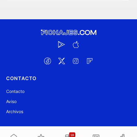
CONTACTO
Contacto
Aviso
Archivos
@ Fichajes.com 2007-2026
Actualizado a las 22:24
16