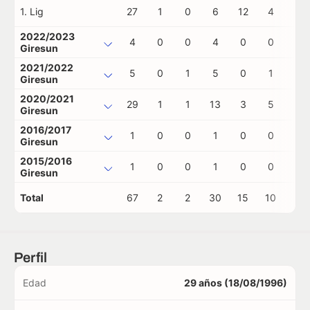
1. Lig
27
1
0
6
12
4
0
2022/2023
4
0
0
4
0
0
0
Giresun
2021/2022
5
0
1
5
0
1
0
Giresun
2020/2021
29
1
1
13
3
5
0
Giresun
2016/2017
1
0
0
1
0
0
0
Giresun
2015/2016
1
0
0
1
0
0
0
Giresun
Total
67
2
2
30
15
10
0
Perfil
Edad
29 años (18/08/1996)