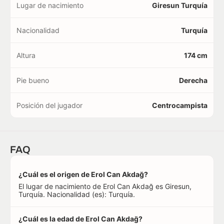
Lugar de nacimiento
Giresun Turquía
Nacionalidad
Turquía
Altura
174 cm
Pie bueno
Derecha
Posición del jugador
Centrocampista
FAQ
¿Cuál es el origen de Erol Can Akdağ?
El lugar de nacimiento de Erol Can Akdağ es Giresun,
Turquía. Nacionalidad (es): Turquía.
¿Cuál es la edad de Erol Can Akdağ?