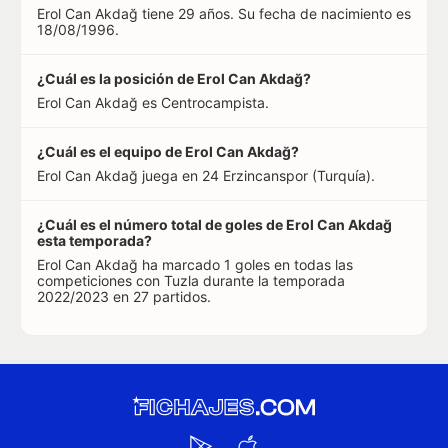
Erol Can Akdağ tiene 29 años. Su fecha de nacimiento es
18/08/1996.
¿Cuál es la posición de Erol Can Akdağ?
Erol Can Akdağ es Centrocampista.
¿Cuál es el equipo de Erol Can Akdağ?
Erol Can Akdağ juega en 24 Erzincanspor (Turquía).
¿Cuál es el número total de goles de Erol Can Akdağ
esta temporada?
Erol Can Akdağ ha marcado 1 goles en todas las
competiciones con Tuzla durante la temporada
2022/2023 en 27 partidos.