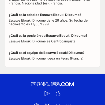
Francia. Nacionalidad (es): Francia.
¿Cuál es la edad de Essawe Ebouki Dikoume?
Essawe Ebouki Dikoume tiene 26 años. Su fecha de
nacimiento es 17/08/1999.
¿Cuál es la posición de Essawe Ebouki Dikoume?
Essawe Ebouki Dikoume es Centrocampista.
¿Cuál es el equipo de Essawe Ebouki Dikoume?
Essawe Ebouki Dikoume juega en Feurs (Francia).