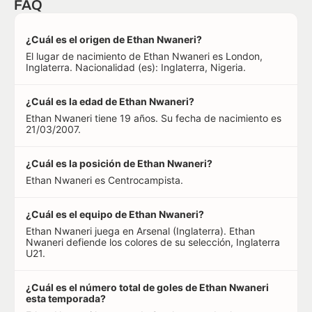
FAQ
¿Cuál es el origen de Ethan Nwaneri?
El lugar de nacimiento de Ethan Nwaneri es London,
Inglaterra. Nacionalidad (es): Inglaterra, Nigeria.
¿Cuál es la edad de Ethan Nwaneri?
Ethan Nwaneri tiene 19 años. Su fecha de nacimiento es
21/03/2007.
¿Cuál es la posición de Ethan Nwaneri?
Ethan Nwaneri es Centrocampista.
¿Cuál es el equipo de Ethan Nwaneri?
Ethan Nwaneri juega en Arsenal (Inglaterra). Ethan
Nwaneri defiende los colores de su selección, Inglaterra
U21.
¿Cuál es el número total de goles de Ethan Nwaneri
esta temporada?