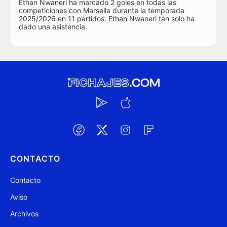
Ethan Nwaneri ha marcado 2 goles en todas las
competiciones con Marsella durante la temporada
2025/2026 en 11 partidos. Ethan Nwaneri tan solo ha
dado una asistencia.
CONTACTO
Contacto
Aviso
Archivos