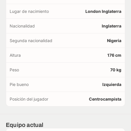
Lugar de nacimiento
London Inglaterra
Nacionalidad
Inglaterra
Segunda nacionalidad
Nigeria
Altura
176 cm
Peso
70 kg
Pie bueno
Izquierda
Posición del jugador
Centrocampista
Equipo actual