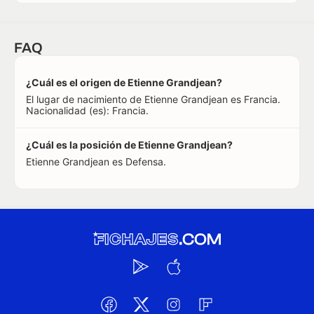
FAQ
¿Cuál es el origen de Etienne Grandjean?
El lugar de nacimiento de Etienne Grandjean es Francia.
Nacionalidad (es): Francia.
¿Cuál es la posición de Etienne Grandjean?
Etienne Grandjean es Defensa.