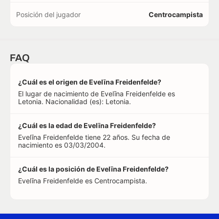
Posición del jugador
Centrocampista
FAQ
¿Cuál es el origen de Evelīna Freidenfelde?
El lugar de nacimiento de Evelīna Freidenfelde es
Letonia. Nacionalidad (es): Letonia.
¿Cuál es la edad de Evelīna Freidenfelde?
Evelīna Freidenfelde tiene 22 años. Su fecha de
nacimiento es 03/03/2004.
¿Cuál es la posición de Evelīna Freidenfelde?
Evelīna Freidenfelde es Centrocampista.