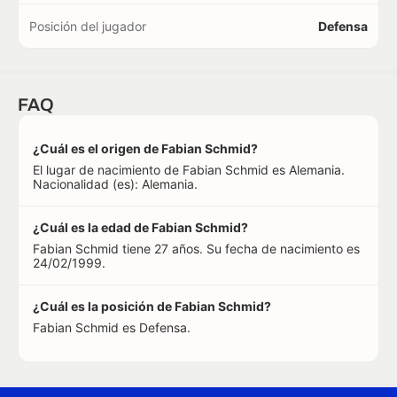
Posición del jugador
Defensa
FAQ
¿Cuál es el origen de Fabian Schmid?
El lugar de nacimiento de Fabian Schmid es Alemania.
Nacionalidad (es): Alemania.
¿Cuál es la edad de Fabian Schmid?
Fabian Schmid tiene 27 años. Su fecha de nacimiento es
24/02/1999.
¿Cuál es la posición de Fabian Schmid?
Fabian Schmid es Defensa.