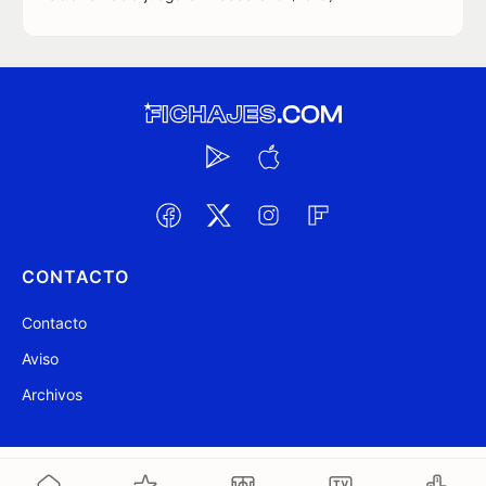
CONTACTO
Contacto
Aviso
Archivos
@ Fichajes.com 2007-2026
Actualizado a las 08:10