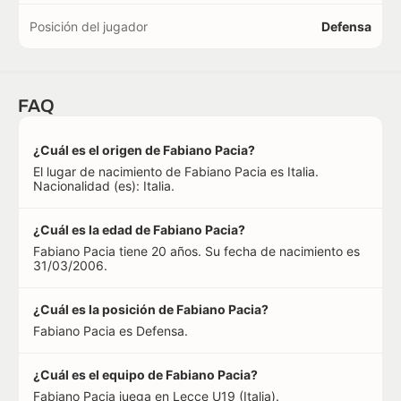
Posición del jugador
Defensa
FAQ
¿Cuál es el origen de Fabiano Pacia?
El lugar de nacimiento de Fabiano Pacia es Italia.
Nacionalidad (es): Italia.
¿Cuál es la edad de Fabiano Pacia?
Fabiano Pacia tiene 20 años. Su fecha de nacimiento es
31/03/2006.
¿Cuál es la posición de Fabiano Pacia?
Fabiano Pacia es Defensa.
¿Cuál es el equipo de Fabiano Pacia?
Fabiano Pacia juega en Lecce U19 (Italia).