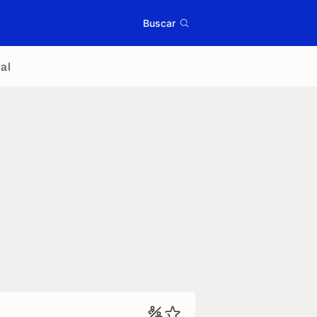
Buscar
al