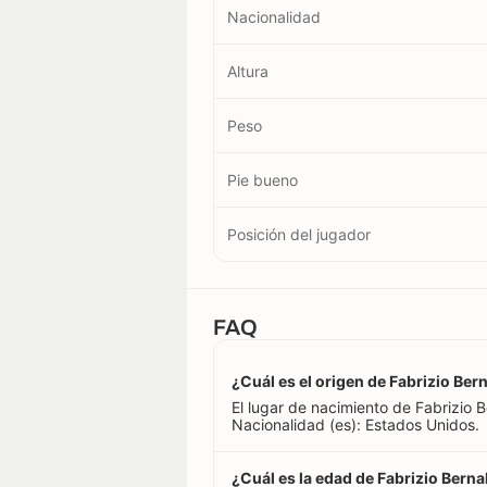
Nacionalidad
Altura
Peso
Pie bueno
Posición del jugador
FAQ
¿Cuál es el origen de Fabrizio Bern
El lugar de nacimiento de Fabrizio B
Nacionalidad (es): Estados Unidos.
¿Cuál es la edad de Fabrizio Berna