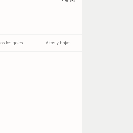
os los goles
Altas y bajas