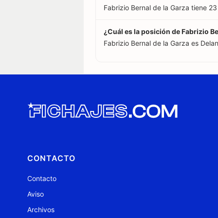
Fabrizio Bernal de la Garza tiene 
¿Cuál es la posición de Fabrizio B
Fabrizio Bernal de la Garza es Delan
CONTACTO
Contacto
Aviso
Archivos