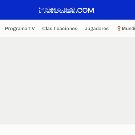
Programa TV
Clasificaciones
Jugadores
Mundi