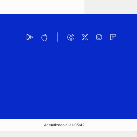
Actualizado a las 05:42