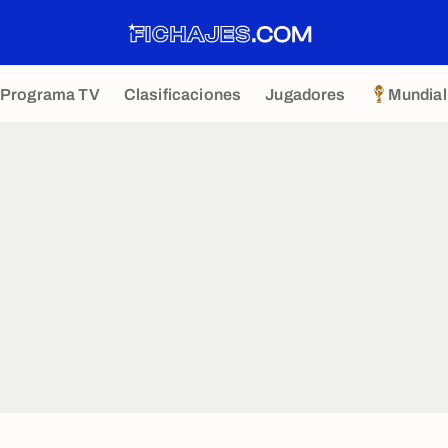
Programa TV
Clasificaciones
Jugadores
Mundial