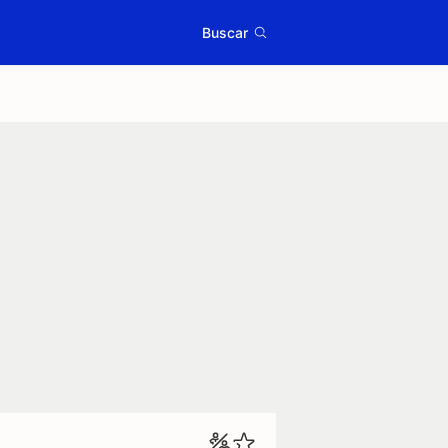
Buscar