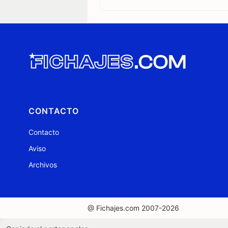
CONTACTO
Contacto
Aviso
Archivos
@ Fichajes.com 2007-2026