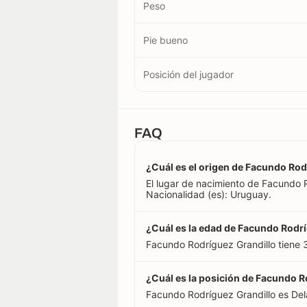
Peso
Pie bueno
Posición del jugador
FAQ
¿Cuál es el origen de Facundo Rod
El lugar de nacimiento de Facundo 
Nacionalidad (es): Uruguay.
¿Cuál es la edad de Facundo Rodr
Facundo Rodríguez Grandillo tiene 
¿Cuál es la posición de Facundo R
Facundo Rodríguez Grandillo es Del