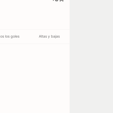
os los goles
Altas y bajas