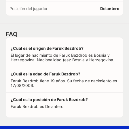
Posición del jugador
Delantero
FAQ
¿Cuál es el origen de Faruk Bezdrob?
El lugar de nacimiento de Faruk Bezdrob es Bosnia y
Herzegovina. Nacionalidad (es): Bosnia y Herzegovina.
¿Cuál es la edad de Faruk Bezdrob?
Faruk Bezdrob tiene 19 años. Su fecha de nacimiento es
17/08/2006.
¿Cuál es la posición de Faruk Bezdrob?
Faruk Bezdrob es Delantero.