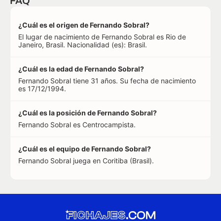
FAQ
¿Cuál es el origen de Fernando Sobral?
El lugar de nacimiento de Fernando Sobral es Rio de
Janeiro, Brasil. Nacionalidad (es): Brasil.
¿Cuál es la edad de Fernando Sobral?
Fernando Sobral tiene 31 años. Su fecha de nacimiento
es 17/12/1994.
¿Cuál es la posición de Fernando Sobral?
Fernando Sobral es Centrocampista.
¿Cuál es el equipo de Fernando Sobral?
Fernando Sobral juega en Coritiba (Brasil).