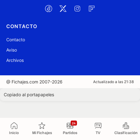
CONTACTO
Contacto
Aviso
Archivos
@ Fichajes.com 2007-2026
Actualizado a las 21:38
Copiado al portapapeles
24
Inicio
Mi Fichajes
Partidos
TV
Clasificación