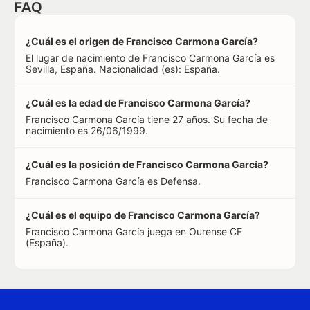
FAQ
¿Cuál es el origen de Francisco Carmona García?
El lugar de nacimiento de Francisco Carmona García es
Sevilla, España. Nacionalidad (es): España.
¿Cuál es la edad de Francisco Carmona García?
Francisco Carmona García tiene 27 años. Su fecha de
nacimiento es 26/06/1999.
¿Cuál es la posición de Francisco Carmona García?
Francisco Carmona García es Defensa.
¿Cuál es el equipo de Francisco Carmona García?
Francisco Carmona García juega en Ourense CF
(España).