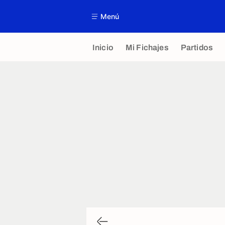
Menú
Inicio
Mi Fichajes
Partidos