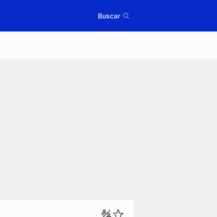
Buscar