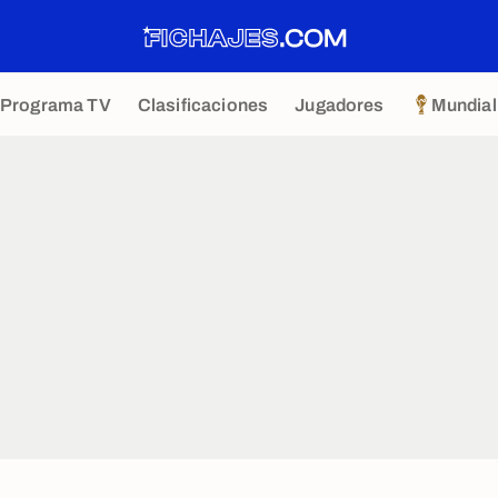
Programa TV
Clasificaciones
Jugadores
Mundial