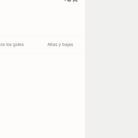
os los goles
Altas y bajas