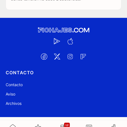
CONTACTO
Contacto
Aviso
Archivos
@ Fichajes.com 2007-2026
Actualizado a las 16:36
12