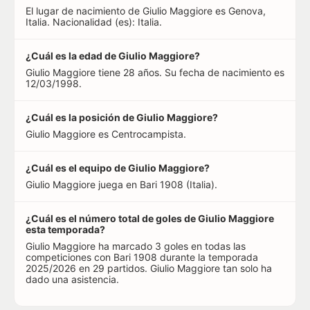
El lugar de nacimiento de Giulio Maggiore es Genova,
Italia. Nacionalidad (es): Italia.
¿Cuál es la edad de Giulio Maggiore?
Giulio Maggiore tiene 28 años. Su fecha de nacimiento es
12/03/1998.
¿Cuál es la posición de Giulio Maggiore?
Giulio Maggiore es Centrocampista.
¿Cuál es el equipo de Giulio Maggiore?
Giulio Maggiore juega en Bari 1908 (Italia).
¿Cuál es el número total de goles de Giulio Maggiore
esta temporada?
Giulio Maggiore ha marcado 3 goles en todas las
competiciones con Bari 1908 durante la temporada
2025/2026 en 29 partidos. Giulio Maggiore tan solo ha
dado una asistencia.