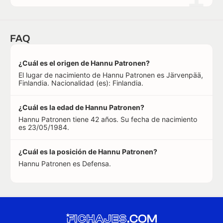
FAQ
¿Cuál es el origen de Hannu Patronen?
El lugar de nacimiento de Hannu Patronen es Järvenpää,
Finlandia. Nacionalidad (es): Finlandia.
¿Cuál es la edad de Hannu Patronen?
Hannu Patronen tiene 42 años. Su fecha de nacimiento
es 23/05/1984.
¿Cuál es la posición de Hannu Patronen?
Hannu Patronen es Defensa.