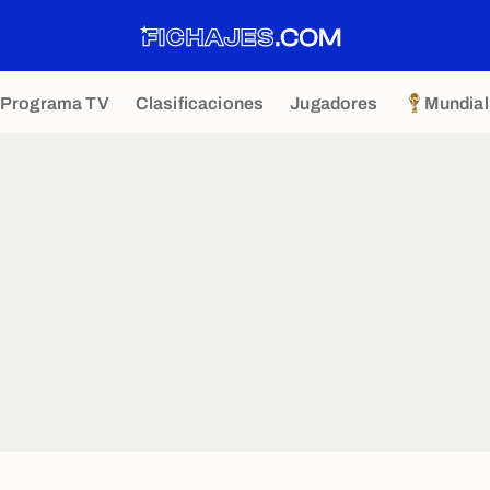
Programa TV
Clasificaciones
Jugadores
Mundial