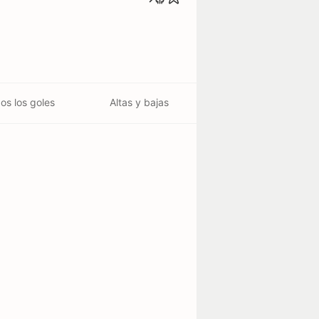
os los goles
Altas y bajas