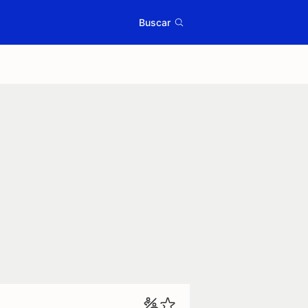
Buscar