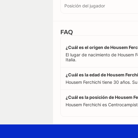
Posición del jugador
FAQ
¿Cuál es el origen de Housem Ferc
El lugar de nacimiento de Housem Fer
Italia.
¿Cuál es la edad de Housem Ferch
Housem Ferchichi tiene 30 años. Su
¿Cuál es la posición de Housem Fe
Housem Ferchichi es Centrocampist