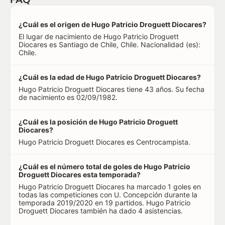
¿Cuál es el origen de Hugo Patricio Droguett Diocares?
El lugar de nacimiento de Hugo Patricio Droguett
Diocares es Santiago de Chile, Chile. Nacionalidad (es):
Chile.
¿Cuál es la edad de Hugo Patricio Droguett Diocares?
Hugo Patricio Droguett Diocares tiene 43 años. Su fecha
de nacimiento es 02/09/1982.
¿Cuál es la posición de Hugo Patricio Droguett
Diocares?
Hugo Patricio Droguett Diocares es Centrocampista.
¿Cuál es el número total de goles de Hugo Patricio
Droguett Diocares esta temporada?
Hugo Patricio Droguett Diocares ha marcado 1 goles en
todas las competiciones con U. Concepción durante la
temporada 2019/2020 en 19 partidos. Hugo Patricio
Droguett Diocares también ha dado 4 asistencias.