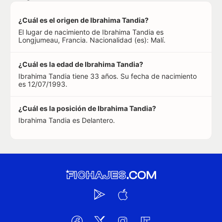
¿Cuál es el origen de Ibrahima Tandia?
El lugar de nacimiento de Ibrahima Tandia es
Longjumeau, Francia. Nacionalidad (es): Malí.
¿Cuál es la edad de Ibrahima Tandia?
Ibrahima Tandia tiene 33 años. Su fecha de nacimiento
es 12/07/1993.
¿Cuál es la posición de Ibrahima Tandia?
Ibrahima Tandia es Delantero.