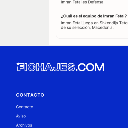
Imran Fetai es Defensa.
¿Cuál es el equipo de Imran Fetai?
Imran Fetai juega en Shkendija Teto
de su selección, Macedonia.
CONTACTO
Contacto
Aviso
Archivos