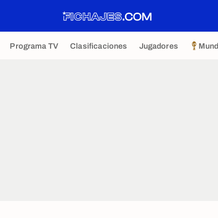
Programa TV
Clasificaciones
Jugadores
Mund