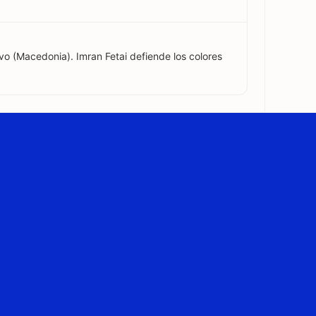
vo (Macedonia). Imran Fetai defiende los colores