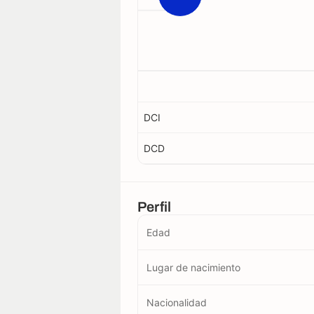
DCI
DCD
Perfil
Edad
Lugar de nacimiento
Nacionalidad