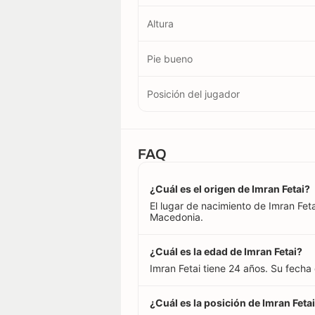
Altura
Pie bueno
Posición del jugador
FAQ
¿Cuál es el origen de Imran Fetai?
El lugar de nacimiento de Imran Fet
Macedonia.
¿Cuál es la edad de Imran Fetai?
Imran Fetai tiene 24 años. Su fech
¿Cuál es la posición de Imran Feta