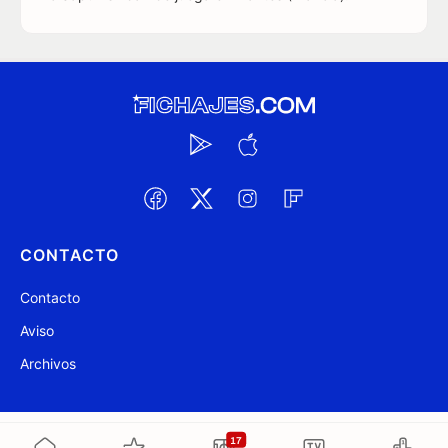
CONTACTO
Contacto
Aviso
Archivos
@ Fichajes.com 2007-2026
Actualizado a las 21:44
17