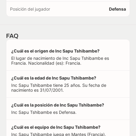
Posición del jugador
Defensa
FAQ
¿Cuál es el origen de Inc Sapu Tshibambe?
El lugar de nacimiento de Inc Sapu Tshibambe es
Francia. Nacionalidad (es): Francia.
¿Cuál es la edad de Inc Sapu Tshibambe?
Inc Sapu Tshibambe tiene 25 años. Su fecha de
nacimiento es 31/07/2001.
¿Cuál es la posición de Inc Sapu Tshibambe?
Inc Sapu Tshibambe es Defensa.
¿Cuál es el equipo de Inc Sapu Tshibambe?
Inc Sapu Tshibambe juega en Mantes (Francia).