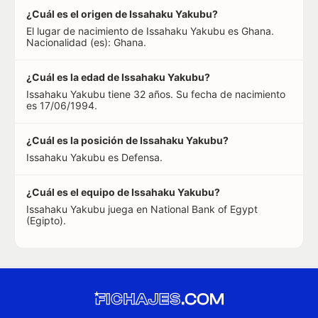
¿Cuál es el origen de Issahaku Yakubu?
El lugar de nacimiento de Issahaku Yakubu es Ghana.
Nacionalidad (es): Ghana.
¿Cuál es la edad de Issahaku Yakubu?
Issahaku Yakubu tiene 32 años. Su fecha de nacimiento
es 17/06/1994.
¿Cuál es la posición de Issahaku Yakubu?
Issahaku Yakubu es Defensa.
¿Cuál es el equipo de Issahaku Yakubu?
Issahaku Yakubu juega en National Bank of Egypt
(Egipto).