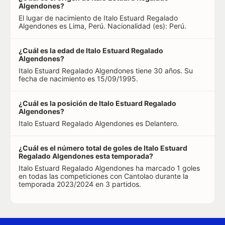
Algendones?
El lugar de nacimiento de Italo Estuard Regalado
Algendones es Lima, Perú. Nacionalidad (es): Perú.
¿Cuál es la edad de Italo Estuard Regalado
Algendones?
Italo Estuard Regalado Algendones tiene 30 años. Su
fecha de nacimiento es 15/09/1995.
¿Cuál es la posición de Italo Estuard Regalado
Algendones?
Italo Estuard Regalado Algendones es Delantero.
¿Cuál es el número total de goles de Italo Estuard
Regalado Algendones esta temporada?
Italo Estuard Regalado Algendones ha marcado 1 goles
en todas las competiciones con Cantolao durante la
temporada 2023/2024 en 3 partidos.