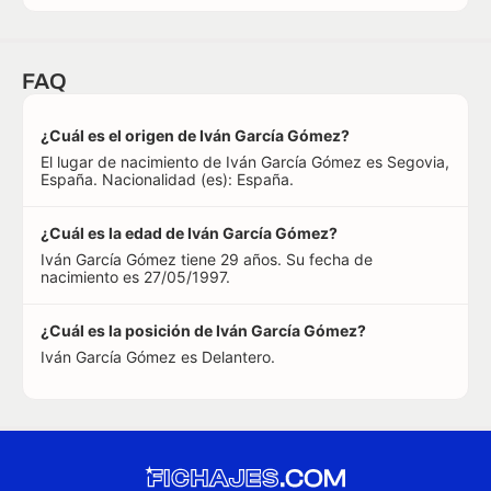
FAQ
¿Cuál es el origen de Iván García Gómez?
El lugar de nacimiento de Iván García Gómez es Segovia,
España. Nacionalidad (es): España.
¿Cuál es la edad de Iván García Gómez?
Iván García Gómez tiene 29 años. Su fecha de
nacimiento es 27/05/1997.
¿Cuál es la posición de Iván García Gómez?
Iván García Gómez es Delantero.