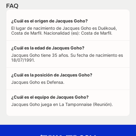
FAQ
¿Cuál es el origen de Jacques Goho?
El lugar de nacimiento de Jacques Goho es Duékoué,
Costa de Marfil. Nacionalidad (es): Costa de Marfil.
¿Cuál es la edad de Jacques Goho?
Jacques Goho tiene 35 años. Su fecha de nacimiento es
18/07/1991.
¿Cuál es la posición de Jacques Goho?
Jacques Goho es Defensa.
¿Cuál es el equipo de Jacques Goho?
Jacques Goho juega en La Tamponnaise (Reunión).