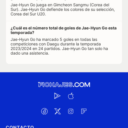
Jae-Hyun Go juega en Gimcheon Sangmu (Corea del
Sur). Jae-Hyun Go defiende los colores de su selección,
Corea del Sur U20.
¿Cuál es el número total de goles de Jae-Hyun Go esta
temporada?
Jae-Hyun Go ha marcado 5 goles en todas las
competiciones con Daegu durante la temporada
2023/2024 en 24 partidos. Jae-Hyun Go tan solo ha
dado una asistencia.
CONTACTO