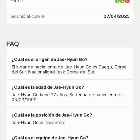
Forma
V
V
D
Se unió al club el
07/04/2025
FAQ
¿Cuál es el origen de Jae-Hyun Go?
El lugar de nacimiento de Jae-Hyun Go es Daegu, Corea
del Sur. Nacionalidad (es): Corea del Sur.
¿Cuál es la edad de Jae-Hyun Go?
Jae-Hyun Go tiene 27 años. Su fecha de nacimiento es
05/03/1999.
¿Cuál es la posición de Jae-Hyun Go?
Jae-Hyun Go es Delantero.
¿Cuál es el equipo de Jae-Hyun Go?