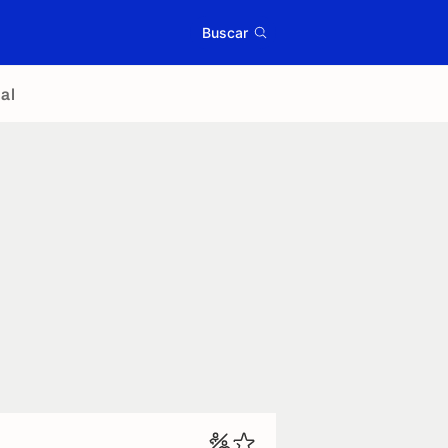
Buscar
al