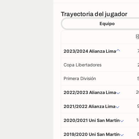
Trayectoria del jugador
Equipo
2023/2024 Alianza Lima
Copa Libertadores
Primera División
2
2022/2023 Alianza Lima
2021/2022 Alianza Lima
1
2020/2021 Uni San Martín
2019/2020 Uni San Martín