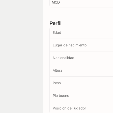
MCD
Perfil
Edad
Lugar de nacimiento
Nacionalidad
Altura
Peso
Pie bueno
Posición del jugador