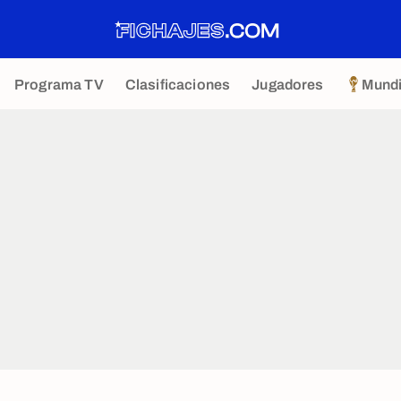
Programa TV
Clasificaciones
Jugadores
Mundi