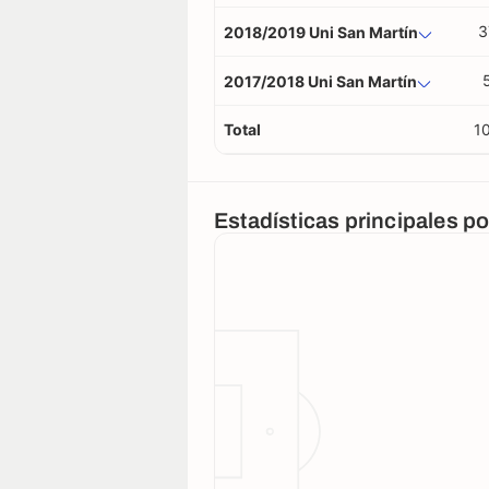
3
2018/2019 Uni San Martín
2017/2018 Uni San Martín
Total
1
Estadísticas principales p