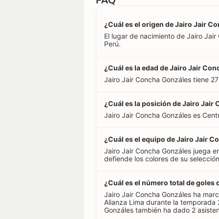
¿Cuál es el origen de Jairo Jair 
El lugar de nacimiento de Jairo Jai
Perú.
¿Cuál es la edad de Jairo Jair Co
Jairo Jair Concha Gonzáles tiene 2
¿Cuál es la posición de Jairo Jai
Jairo Jair Concha Gonzáles es Cent
¿Cuál es el equipo de Jairo Jair 
Jairo Jair Concha Gonzáles juega en
defiende los colores de su selección
¿Cuál es el número total de goles
Jairo Jair Concha Gonzáles ha marc
Alianza Lima durante la temporada 
Gonzáles también ha dado 2 asisten