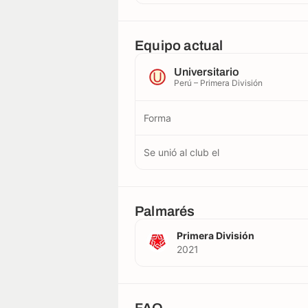
Equipo actual
Universitario
Perú – Primera División
Forma
Se unió al club el
Palmarés
Primera División
2021
FAQ