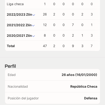
Liga checa
1
0
0
0
0
0
0
26
2
0
0
2
3
1
2022/2023 Zlín
12
0
0
7
0
1
0
2021/2022 Zlín
8
0
0
2
1
3
0
2020/2021 Zlín
Total
47
2
0
9
3
7
1
Perfil
Edad
26 años (16/01/2000)
Nacionalidad
República Checa
Posición del jugador
Defensa