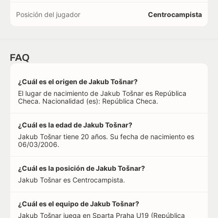
Posición del jugador
Centrocampista
FAQ
¿Cuál es el origen de Jakub Tošnar?
El lugar de nacimiento de Jakub Tošnar es República
Checa. Nacionalidad (es): República Checa.
¿Cuál es la edad de Jakub Tošnar?
Jakub Tošnar tiene 20 años. Su fecha de nacimiento es
06/03/2006.
¿Cuál es la posición de Jakub Tošnar?
Jakub Tošnar es Centrocampista.
¿Cuál es el equipo de Jakub Tošnar?
Jakub Tošnar juega en Sparta Praha U19 (República