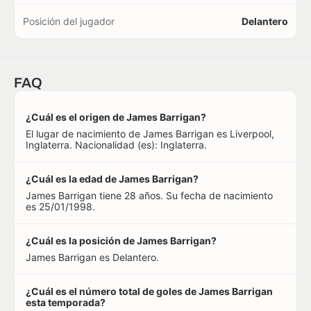
Posición del jugador
Delantero
FAQ
¿Cuál es el origen de James Barrigan?
El lugar de nacimiento de James Barrigan es Liverpool,
Inglaterra. Nacionalidad (es): Inglaterra.
¿Cuál es la edad de James Barrigan?
James Barrigan tiene 28 años. Su fecha de nacimiento
es 25/01/1998.
¿Cuál es la posición de James Barrigan?
James Barrigan es Delantero.
¿Cuál es el número total de goles de James Barrigan
esta temporada?