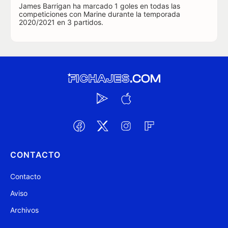
James Barrigan ha marcado 1 goles en todas las
competiciones con Marine durante la temporada
2020/2021 en 3 partidos.
CONTACTO
Contacto
Aviso
Archivos