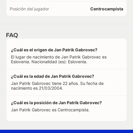
Posición del jugador
Centrocampista
FAQ
¿Cuál es el origen de Jan Patrik Gabrovec?
El lugar de nacimiento de Jan Patrik Gabrovec es
Eslovenia. Nacionalidad (es): Eslovenia.
¿Cuál es la edad de Jan Patrik Gabrovec?
Jan Patrik Gabrovec tiene 22 años. Su fecha de
nacimiento es 21/03/2004.
¿Cuál es la posición de Jan Patrik Gabrovec?
Jan Patrik Gabrovec es Centrocampista.