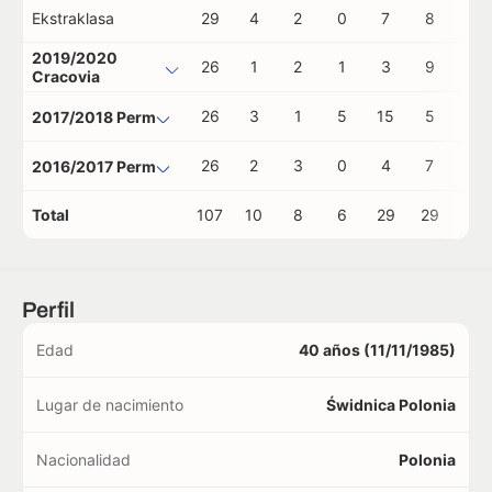
Ekstraklasa
29
4
2
0
7
8
2
2019/2020
26
1
2
1
3
9
0
Cracovia
26
3
1
5
15
5
0
2017/2018 Perm
26
2
3
0
4
7
0
2016/2017 Perm
Total
107
10
8
6
29
29
2
Perfil
Edad
40 años (11/11/1985)
Lugar de nacimiento
Świdnica Polonia
Nacionalidad
Polonia