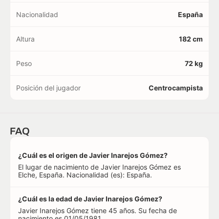
Nacionalidad
España
Altura
182 cm
Peso
72 kg
Posición del jugador
Centrocampista
FAQ
¿Cuál es el origen de Javier Inarejos Gómez?
El lugar de nacimiento de Javier Inarejos Gómez es
Elche, España. Nacionalidad (es): España.
¿Cuál es la edad de Javier Inarejos Gómez?
Javier Inarejos Gómez tiene 45 años. Su fecha de
nacimiento es 01/05/1981.