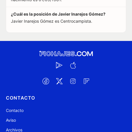
¿Cuál es la posición de Javier Inarejos Gómez?
Javier Inarejos Gómez es Centrocampista.
CONTACTO
Contacto
Aviso
Archivos