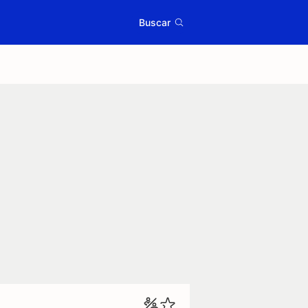
Buscar