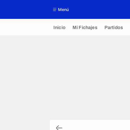
Menú
Inicio
Mi Fichajes
Partidos