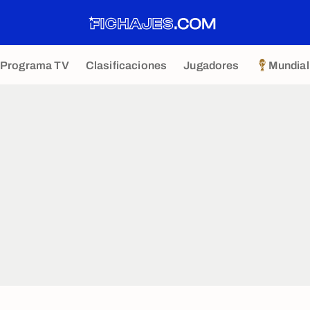
Programa TV
Clasificaciones
Jugadores
Mundial