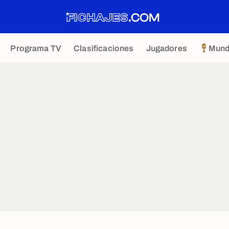
Programa TV
Clasificaciones
Jugadores
Mund