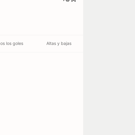
os los goles
Altas y bajas