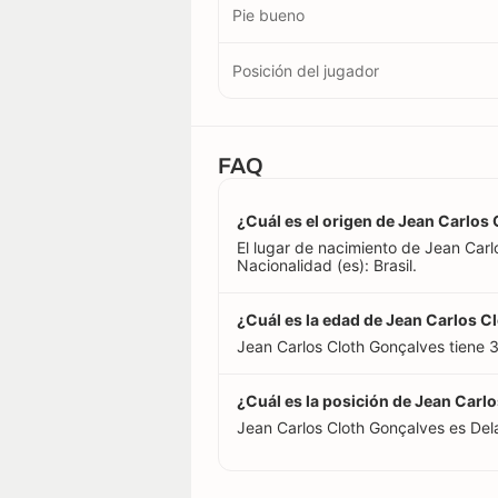
Pie bueno
Posición del jugador
FAQ
¿Cuál es el origen de Jean Carlos
El lugar de nacimiento de Jean Carlo
Nacionalidad (es): Brasil.
¿Cuál es la edad de Jean Carlos C
Jean Carlos Cloth Gonçalves tiene 
¿Cuál es la posición de Jean Carl
Jean Carlos Cloth Gonçalves es Del