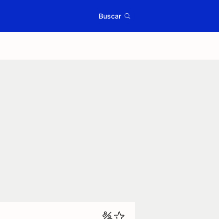
Buscar