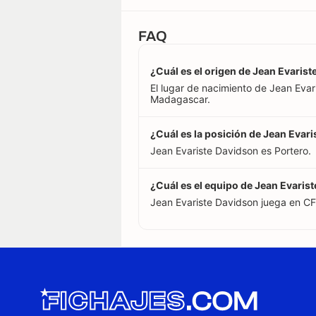
FAQ
¿Cuál es el origen de Jean Evaris
El lugar de nacimiento de Jean Eva
Madagascar.
¿Cuál es la posición de Jean Evar
Jean Evariste Davidson es Portero.
¿Cuál es el equipo de Jean Evaris
Jean Evariste Davidson juega en C