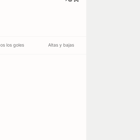
os los goles
Altas y bajas