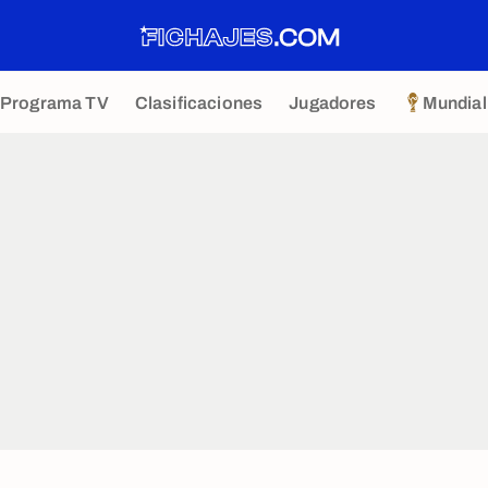
Programa TV
Clasificaciones
Jugadores
Mundial