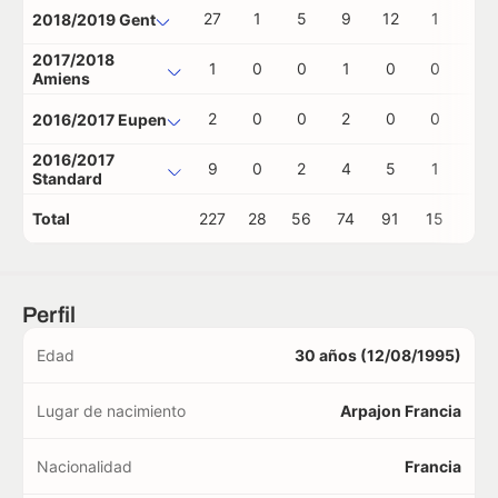
27
1
5
9
12
1
0
2018/2019 Gent
2017/2018
1
0
0
1
0
0
0
Amiens
2
0
0
2
0
0
0
2016/2017 Eupen
2016/2017
9
0
2
4
5
1
0
Standard
Total
227
28
56
74
91
15
1
Perfil
Edad
30 años (12/08/1995)
Lugar de nacimiento
Arpajon Francia
Nacionalidad
Francia