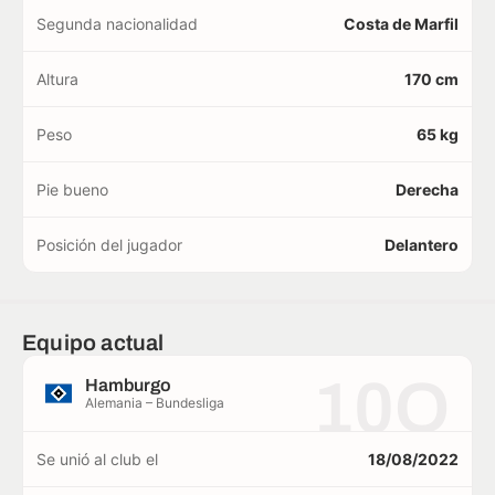
Segunda nacionalidad
Costa de Marfil
Altura
170 cm
Peso
65 kg
Pie bueno
Derecha
Posición del jugador
Delantero
Equipo actual
10O
Hamburgo
Alemania – Bundesliga
Se unió al club el
18/08/2022