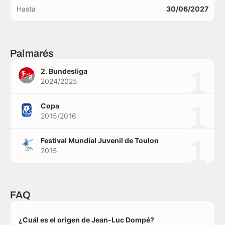
Hasta
30/06/2027
Palmarés
1
2. Bundesliga
2024/2025
1
Copa
2015/2016
1
Festival Mundial Juvenil de Toulon
2015
FAQ
¿Cuál es el origen de Jean-Luc Dompé?