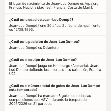
El lugar de nacimiento de Jean-Luc Dompé es Arpajon,
Francia. Nacionalidad (es): Francia, Costa de Marfil.
¿Cuál es la edad de Jean-Luc Dompé?
Jean-Luc Dompé tiene 30 años. Su fecha de nacimiento
es 12/08/1995.
¿Cuál es la posición de Jean-Luc Dompé?
Jean-Luc Dompé es Delantero.
¿Cuál es el equipo de Jean-Luc Dompé?
Jean-Luc Dompé juega en Hamburgo (Alemania). Jean-
Luc Dompé defiende los colores de su selección, Francia
U22.
¿Cuál es el número total de goles de Jean-Luc Dompé
esta temporada?
Jean-Luc Dompé ha marcado 3 goles en todas las
competiciones con HSV II durante la temporada
2025/2026 en 21 partidos.