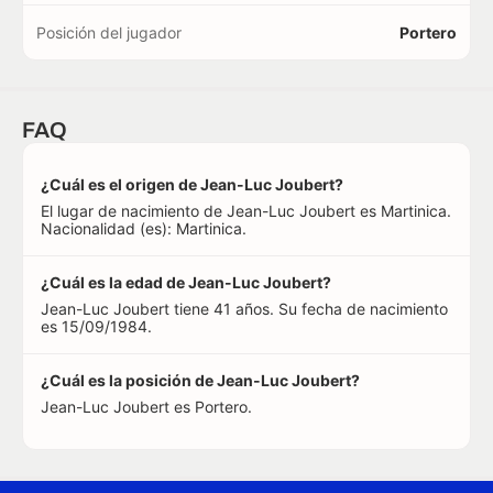
Posición del jugador
Portero
FAQ
¿Cuál es el origen de Jean-Luc Joubert?
El lugar de nacimiento de Jean-Luc Joubert es Martinica.
Nacionalidad (es): Martinica.
¿Cuál es la edad de Jean-Luc Joubert?
Jean-Luc Joubert tiene 41 años. Su fecha de nacimiento
es 15/09/1984.
¿Cuál es la posición de Jean-Luc Joubert?
Jean-Luc Joubert es Portero.