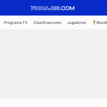
Programa TV
Clasificaciones
Jugadores
Mundi