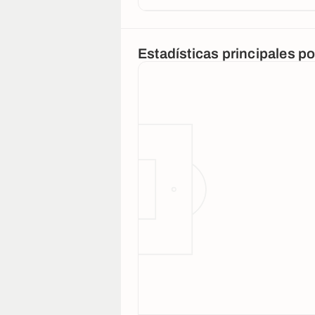
Estadísticas principales p