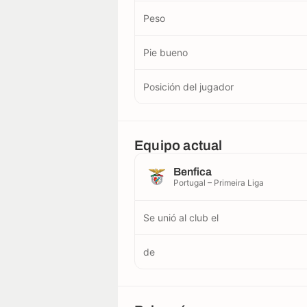
Peso
Pie bueno
Posición del jugador
Equipo actual
Benfica
Portugal – Primeira Liga
Se unió al club el
de