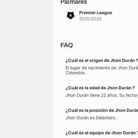
Palmarés
Premier League
2025/2026
FAQ
¿Cuál es el origen de Jhon Durán 
El lugar de nacimiento de Jhon Durá
Colombia.
¿Cuál es la edad de Jhon Durán ?
Jhon Durán tiene 22 años. Su fecha
¿Cuál es la posición de Jhon Durá
Jhon Durán es Delantero.
¿Cuál es el equipo de Jhon Durán 