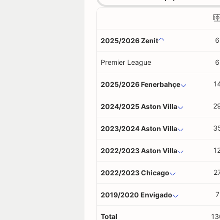
6
2025/2026 Zenit
Premier League
6
1
2025/2026 Fenerbahçe
2
2024/2025 Aston Villa
3
2023/2024 Aston Villa
1
2022/2023 Aston Villa
2
2022/2023 Chicago
7
2019/2020 Envigado
Total
13