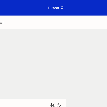
Buscar
al