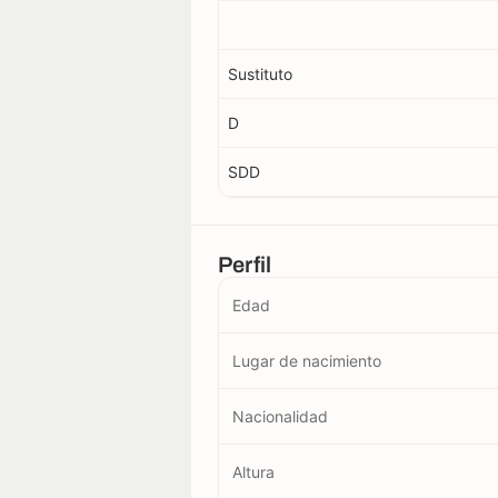
Sustituto
D
SDD
Perfil
Edad
Lugar de nacimiento
Nacionalidad
Altura