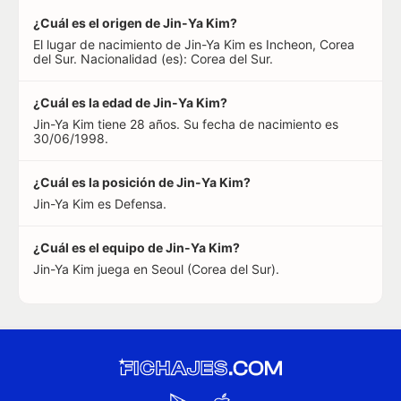
¿Cuál es el origen de Jin-Ya Kim?
El lugar de nacimiento de Jin-Ya Kim es Incheon, Corea
del Sur. Nacionalidad (es): Corea del Sur.
¿Cuál es la edad de Jin-Ya Kim?
Jin-Ya Kim tiene 28 años. Su fecha de nacimiento es
30/06/1998.
¿Cuál es la posición de Jin-Ya Kim?
Jin-Ya Kim es Defensa.
¿Cuál es el equipo de Jin-Ya Kim?
Jin-Ya Kim juega en Seoul (Corea del Sur).