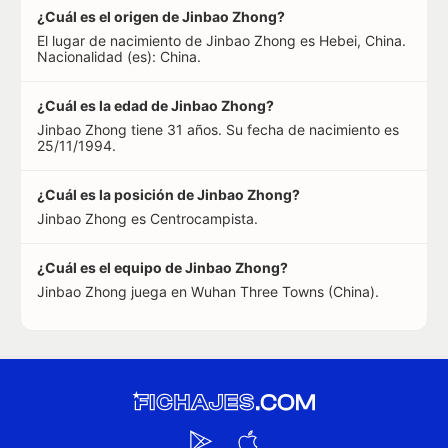
¿Cuál es el origen de Jinbao Zhong?
El lugar de nacimiento de Jinbao Zhong es Hebei, China.
Nacionalidad (es): China.
¿Cuál es la edad de Jinbao Zhong?
Jinbao Zhong tiene 31 años. Su fecha de nacimiento es
25/11/1994.
¿Cuál es la posición de Jinbao Zhong?
Jinbao Zhong es Centrocampista.
¿Cuál es el equipo de Jinbao Zhong?
Jinbao Zhong juega en Wuhan Three Towns (China).