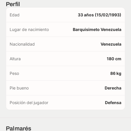
Perfil
Edad
33 años (15/02/1993)
Lugar de nacimiento
Barquisimeto Venezuela
Nacionalidad
Venezuela
Altura
180 cm
Peso
86 kg
Pie bueno
Derecha
Posición del jugador
Defensa
Palmarés