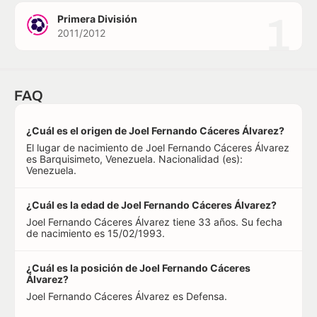
1
Primera División
2011/2012
FAQ
¿Cuál es el origen de Joel Fernando Cáceres Álvarez?
El lugar de nacimiento de Joel Fernando Cáceres Álvarez
es Barquisimeto, Venezuela. Nacionalidad (es):
Venezuela.
¿Cuál es la edad de Joel Fernando Cáceres Álvarez?
Joel Fernando Cáceres Álvarez tiene 33 años. Su fecha
de nacimiento es 15/02/1993.
¿Cuál es la posición de Joel Fernando Cáceres
Álvarez?
Joel Fernando Cáceres Álvarez es Defensa.