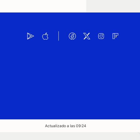
Actualizado a las 09:24