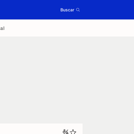
Buscar
al