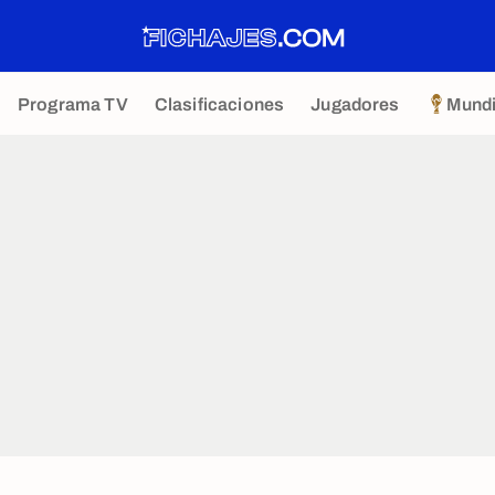
Programa TV
Clasificaciones
Jugadores
Mundi