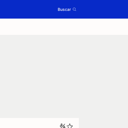
Buscar