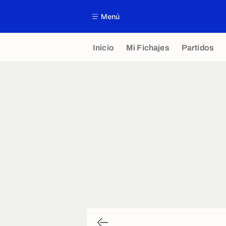
Menú
Inicio
Mi Fichajes
Partidos