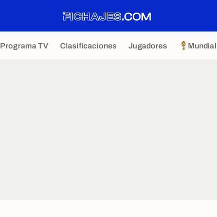
Programa TV
Clasificaciones
Jugadores
Mundial