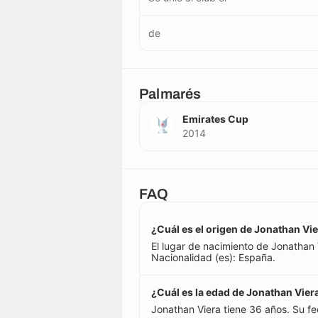
de
Palmarés
Emirates Cup
2014
FAQ
¿Cuál es el origen de Jonathan Vi
El lugar de nacimiento de Jonathan
Nacionalidad (es): España.
¿Cuál es la edad de Jonathan Vier
Jonathan Viera tiene 36 años. Su f