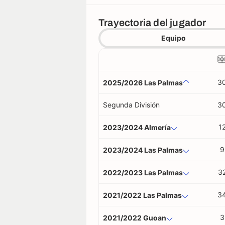
Trayectoria del jugador
Equipo
3
2025/2026 Las Palmas
Segunda División
3
1
2023/2024 Almería
9
2023/2024 Las Palmas
3
2022/2023 Las Palmas
3
2021/2022 Las Palmas
3
2021/2022 Guoan