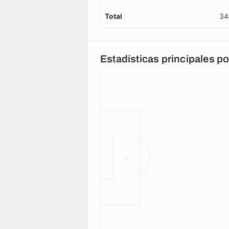
Total
34
Estadísticas principales p