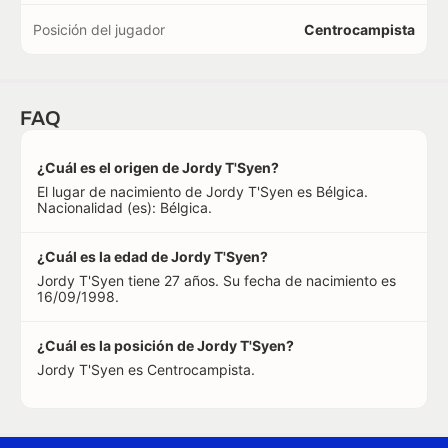
Posición del jugador
Centrocampista
FAQ
¿Cuál es el origen de Jordy T'Syen?
El lugar de nacimiento de Jordy T'Syen es Bélgica.
Nacionalidad (es): Bélgica.
¿Cuál es la edad de Jordy T'Syen?
Jordy T'Syen tiene 27 años. Su fecha de nacimiento es
16/09/1998.
¿Cuál es la posición de Jordy T'Syen?
Jordy T'Syen es Centrocampista.