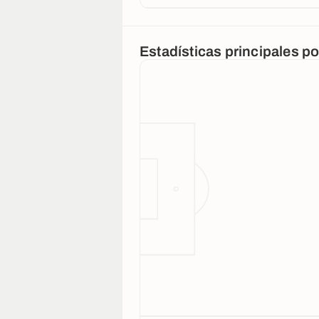
Estadísticas principales p