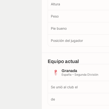
Altura
Peso
Pie bueno
Posición del jugador
Equipo actual
Granada
España – Segunda División
Se unió al club el
de