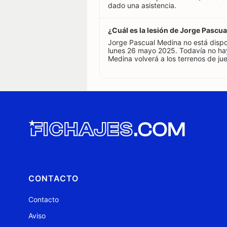
dado una asistencia.
¿Cuál es la lesión de Jorge Pascu
Jorge Pascual Medina no está dispo
lunes 26 mayo 2025. Todavía no ha
Medina volverá a los terrenos de ju
CONTACTO
Contacto
Aviso