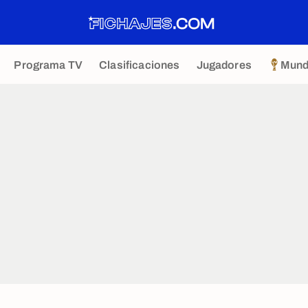
Programa TV
Clasificaciones
Jugadores
Mund