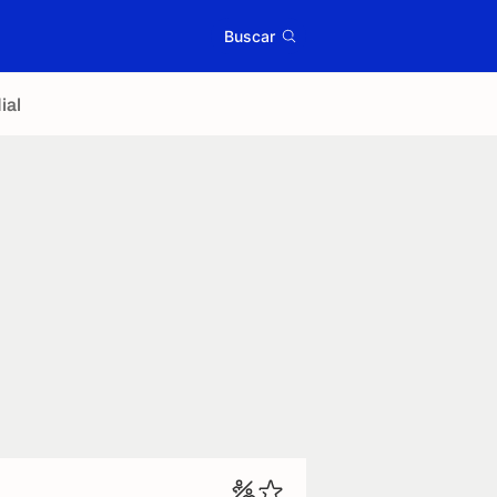
Buscar
ial