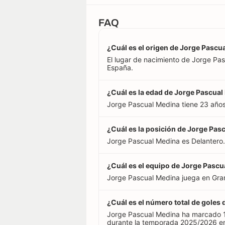
FAQ
¿Cuál es el origen de Jorge Pascu
El lugar de nacimiento de Jorge Pas
España.
¿Cuál es la edad de Jorge Pascua
Jorge Pascual Medina tiene 23 año
¿Cuál es la posición de Jorge Pas
Jorge Pascual Medina es Delantero.
¿Cuál es el equipo de Jorge Pasc
Jorge Pascual Medina juega en Gra
¿Cuál es el número total de goles
Jorge Pascual Medina ha marcado 1
durante la temporada 2025/2026 en 