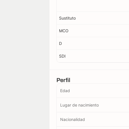
Sustituto
MCO
D
SDI
Perfil
Edad
Lugar de nacimiento
Nacionalidad