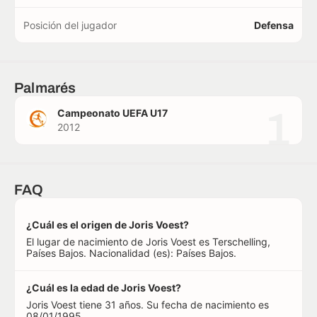
Posición del jugador
Defensa
Palmarés
1
Campeonato UEFA U17
2012
FAQ
¿Cuál es el origen de Joris Voest?
El lugar de nacimiento de Joris Voest es Terschelling,
Países Bajos. Nacionalidad (es): Países Bajos.
¿Cuál es la edad de Joris Voest?
Joris Voest tiene 31 años. Su fecha de nacimiento es
08/01/1995.