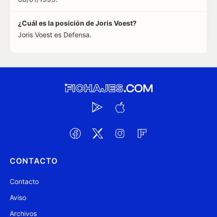
¿Cuál es la posición de Joris Voest?
Joris Voest es Defensa.
CONTACTO
Contacto
Aviso
Archivos